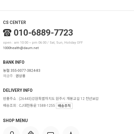
CS CENTER
010-6889-7723
open : am 10:00 ~ pm 06:00 / Sat, Sun, Holiday OFF
1000health@daum.net
BANK INFO
농협 355-0077-3824-83
예금주 :
권상용
DELIVERY INFO
반품주소 :
(26443)강원특별자치도 원주시 개봉교길 12 천년보감
배송조회 : CJ대한통운 1588-1255
배송추적
SHOP MENU