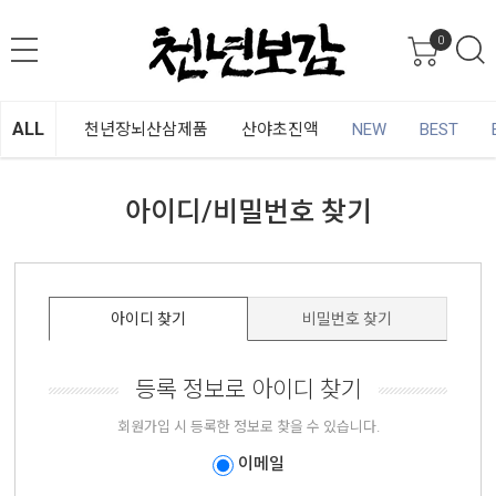
0
ALL
천년장뇌산삼제품
산야초진액
NEW
BEST
아이디/비밀번호 찾기
아이디 찾기
비밀번호 찾기
등록 정보로 아이디 찾기
회원가입 시 등록한 정보로 찾을 수 있습니다.
이메일